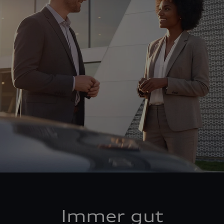
Immer gut