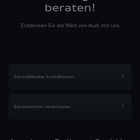
beraten!
Entdecken Sie die Welt von Audi mit uns
Serviceberater kontaktieren
Servicetermin vereinbaren